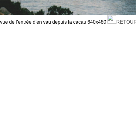
vue de l'entrée d'en vau depuis la cacau 640x480
RETOU